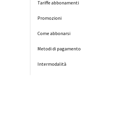
Tariffe abbonamenti
Promozioni
Come abbonarsi
Metodi di pagamento
Intermodalità