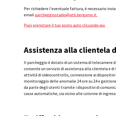
Per richiedere l'eventuale fattura, è necessario inviar
email
parcheggiostadio@atb.bergamo.it.
Puoi prenotare il tuo posto auto cliccando qui.
Assistenza alla clientela
Il parcheggio è dotato di un sistema di telecamere di
consente un servizio di assistenza alla clientela e d
attività di videocontrollo, connessione ai dispositivi
monitoraggio delle anomalie 24 ore su 24 e gestione 
da parte degli utenti tramite i dispositivi di comunic
casse automatiche, sia vicino alle colonne di ingresso