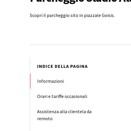
Scopri il parcheggio sito in piazzale Goisis.
INDICE DELLA PAGINA
Informazioni
Orari e tariffe occasionali
Assistenza alla clientela da
remoto