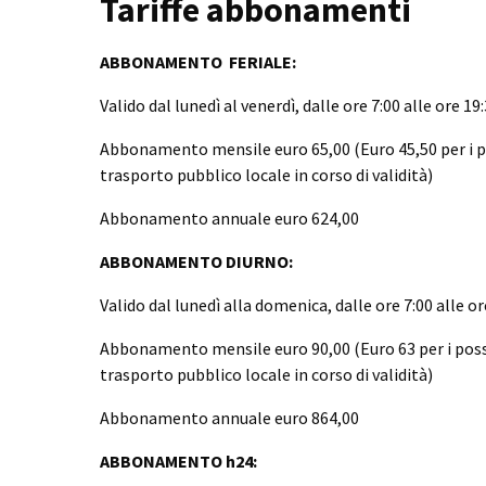
Tariffe abbonamenti
ABBONAMENTO FERIALE:
Valido dal lunedì al venerdì, dalle ore 7:00 alle ore 19
Abbonamento mensile euro 65,00 (Euro 45,50 per i 
trasporto pubblico locale in corso di validità)
Abbonamento annuale euro 624,00
ABBONAMENTO DIURNO:
Valido dal lunedì alla domenica, dalle ore 7:00 alle or
Abbonamento mensile euro 90,00 (Euro 63 per i pos
trasporto pubblico locale in corso di validità)
Abbonamento annuale euro 864,00
ABBONAMENTO h24: