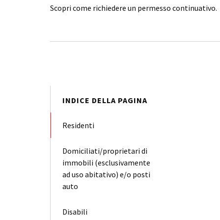
Scopri come richiedere un permesso continuativo.
INDICE DELLA PAGINA
Residenti
Domiciliati/proprietari di
immobili (esclusivamente
ad uso abitativo) e/o posti
auto
Disabili