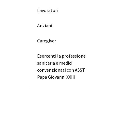
Lavoratori
Anziani
Caregiver
Esercenti la professione
sanitaria e medici
convenzionati con ASST
Papa Giovanni XXIII