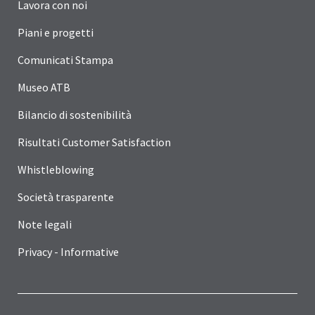
Lavora con noi
Piani e progetti
Comunicati Stampa
Museo ATB
Bilancio di sostenibilità
Risultati Customer Satisfaction
Whistleblowing
Società trasparente
Note legali
Privacy - Informative