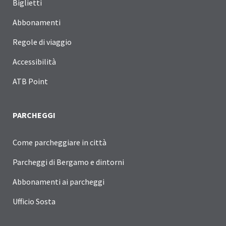
Biglietti
Abbonamenti
Regole di viaggio
Accessibilità
ATB Point
PARCHEGGI
Come parcheggiare in città
Parcheggi di Bergamo e dintorni
Abbonamenti ai parcheggi
Ufficio Sosta