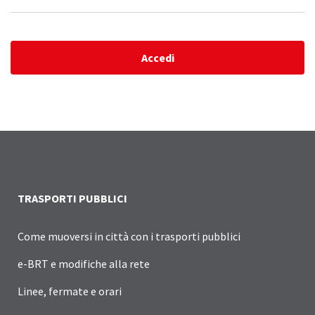
Accedi
TRASPORTI PUBBLICI
Come muoversi in città con i trasporti pubblici
e-BRT e modifiche alla rete
Linee, fermate e orari