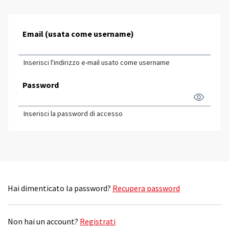
Email (usata come username)
Inserisci l'indirizzo e-mail usato come username
Password
Inserisci la password di accesso
Hai dimenticato la password?
Recupera password
Non hai un account?
Registrati