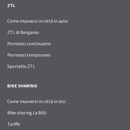
ZTL
Come muoversi in città in auto
ZTL di Bergamo
Permessi continuativi
Permessi temporanei
Sportello ZTL
BIKE SHARING
Come muoversi in città in bici
Bike sharing La BiGi
Tariffe