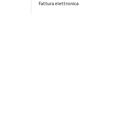
Fattura elettronica