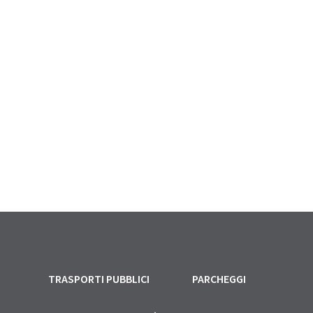
TRASPORTI PUBBLICI
PARCHEGGI