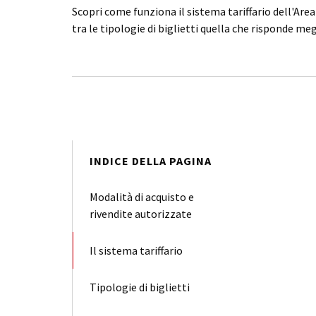
Scopri come funziona il sistema tariffario dell'Are
tra le tipologie di biglietti quella che risponde meg
INDICE DELLA PAGINA
Modalità di acquisto e
rivendite autorizzate
Il sistema tariffario
Tipologie di biglietti