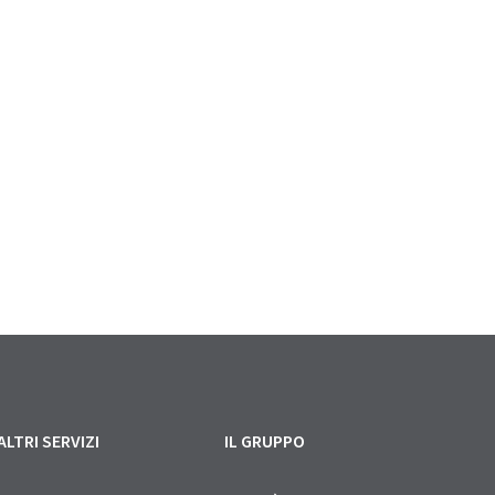
ALTRI SERVIZI
IL GRUPPO