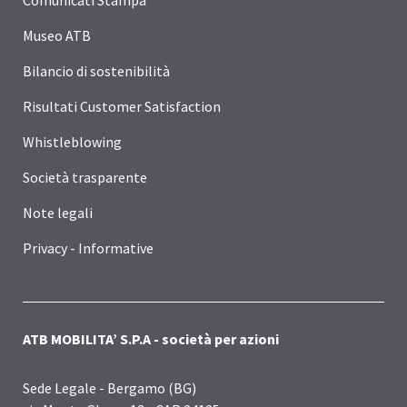
Museo ATB
Bilancio di sostenibilità
Risultati Customer Satisfaction
Whistleblowing
Società trasparente
Note legali
Privacy - Informative
ATB MOBILITA’ S.P.A - società per azioni
Sede Legale - Bergamo (BG)