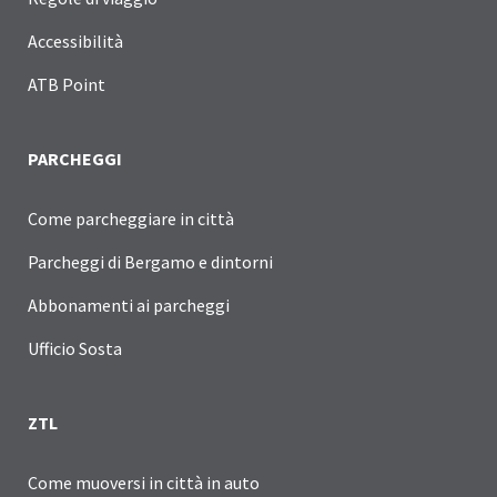
Accessibilità
ATB Point
PARCHEGGI
Come parcheggiare in città
Parcheggi di Bergamo e dintorni
Abbonamenti ai parcheggi
Ufficio Sosta
ZTL
Come muoversi in città in auto