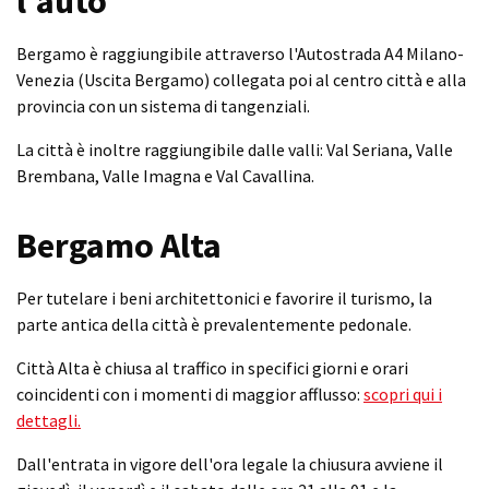
l'auto
Bergamo è raggiungibile attraverso l'Autostrada A4 Milano-
Venezia (Uscita Bergamo) collegata poi al centro città e alla
provincia con un sistema di tangenziali.
La città è inoltre raggiungibile dalle valli: Val Seriana, Valle
Brembana, Valle Imagna e Val Cavallina.
Bergamo Alta
Per tutelare i beni architettonici e favorire il turismo, la
parte antica della città è prevalentemente pedonale.
Città Alta è chiusa al traffico in specifici giorni e orari
coincidenti con i momenti di maggior afflusso:
scopri qui i
dettagli.
Dall'entrata in vigore dell'ora legale la chiusura avviene il