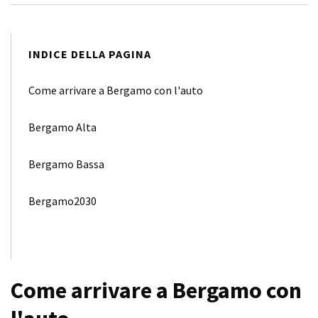
INDICE DELLA PAGINA
Come arrivare a Bergamo con l'auto
Bergamo Alta
Bergamo Bassa
Bergamo2030
Come arrivare a Bergamo con