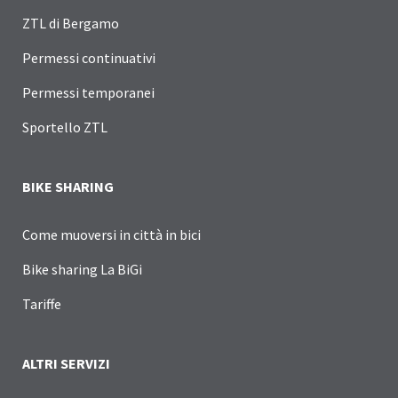
ZTL di Bergamo
Permessi continuativi
Permessi temporanei
Sportello ZTL
BIKE SHARING
Come muoversi in città in bici
Bike sharing La BiGi
Tariffe
ALTRI SERVIZI