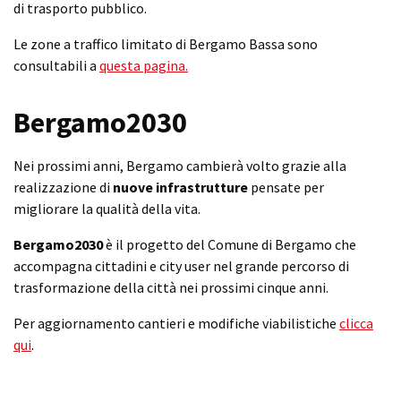
di trasporto pubblico.
Le zone a traffico limitato di Bergamo Bassa sono
consultabili a
questa pagina.
Bergamo2030
Nei prossimi anni, Bergamo cambierà volto grazie alla
realizzazione di
nuove infrastrutture
pensate per
migliorare la qualità della vita.
Bergamo2030
è il progetto del Comune di Bergamo che
accompagna cittadini e city user nel grande percorso di
trasformazione della città nei prossimi cinque anni.
Per aggiornamento cantieri e modifiche viabilistiche
clicca
qui
.