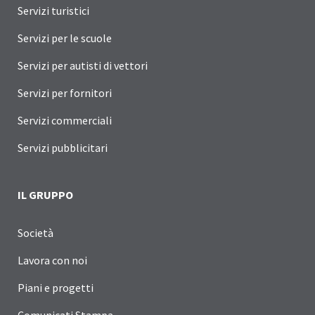
Servizi turistici
Servizi per le scuole
Servizi per autisti di vettori
Servizi per fornitori
Servizi commerciali
Servizi pubblicitari
IL GRUPPO
Società
Lavora con noi
Piani e progetti
Comunicati Stampa