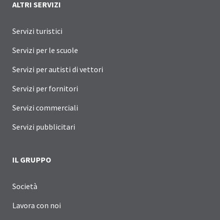
ALTRI SERVIZI
Servizi turistici
Servizi per le scuole
Servizi per autisti di vettori
Servizi per fornitori
Servizi commerciali
Servizi pubblicitari
IL GRUPPO
Società
Lavora con noi