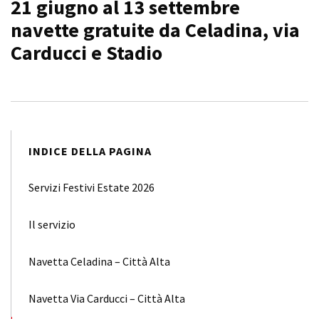
21 giugno al 13 settembre
navette gratuite da Celadina, via
Carducci e Stadio
INDICE DELLA PAGINA
Servizi Festivi Estate 2026
Il servizio
Navetta Celadina – Città Alta
Navetta Via Carducci – Città Alta