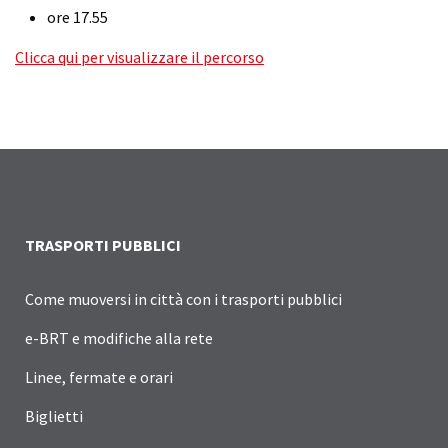
ore 17.55
Clicca qui per visualizzare il percorso
TRASPORTI PUBBLICI
Come muoversi in città con i trasporti pubblici
e-BRT e modifiche alla rete
Linee, fermate e orari
Biglietti