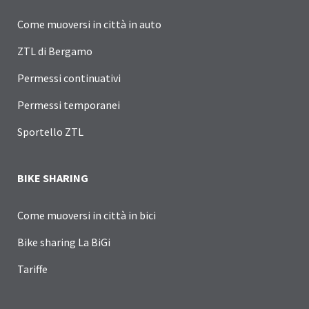
Come muoversi in città in auto
ZTL di Bergamo
Permessi continuativi
Permessi temporanei
Sportello ZTL
BIKE SHARING
Come muoversi in città in bici
Bike sharing La BiGi
Tariffe