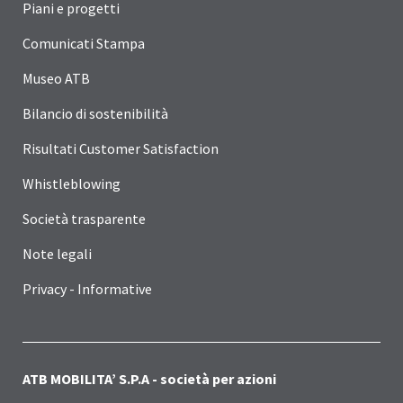
Piani e progetti
Comunicati Stampa
Museo ATB
Bilancio di sostenibilità
Risultati Customer Satisfaction
Whistleblowing
Società trasparente
Note legali
Privacy - Informative
ATB MOBILITA’ S.P.A - società per azioni