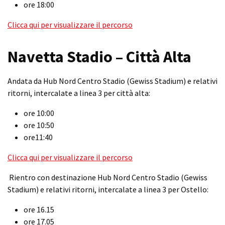
ore 18:00
Clicca qui per visualizzare il percorso
Navetta Stadio – Città Alta
Andata da Hub Nord Centro Stadio (Gewiss Stadium) e relativi
ritorni, intercalate a linea 3 per città alta:
ore 10:00
ore 10:50
ore11:40
Clicca qui per visualizzare il percorso
Rientro con destinazione Hub Nord Centro Stadio (Gewiss
Stadium) e relativi ritorni, intercalate a linea 3 per Ostello:
ore 16.15
ore 17.05