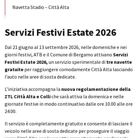
Navetta Stadio – Città Alta
Servizi Festivi Estate 2026
Dal 21 giugno al 13 settembre 2026, nelle domeniche e nei
giorni festivi, ATB e il Comune di Bergamo attivano
Servizi
Festivi Estate 2026,
un servizio sperimentale di
tre navette
gratuite
per raggiungere comodamente Città Alta lasciando
l’auto nelle aree di sosta dedicate.
L’iniziativa accompagna la
nuova regolamentazione della
ZTL Città Alta e Colli
che sarà attiva la domenica e nelle
giornate festive in modo continuativo dalle ore 10.00 alle ore
24.00.
Il servizio è completamente gratuito e consente di lasciare il
veicolo nelle aree di sosta dedicate per proseguire il viaggio