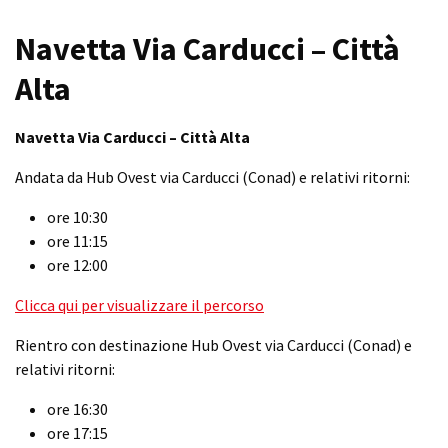
Navetta Via Carducci – Città
Alta
Navetta Via Carducci – Città Alta
Andata da Hub Ovest via Carducci (Conad) e relativi ritorni:
ore 10:30
ore 11:15
ore 12:00
Clicca qui per visualizzare il percorso
Rientro con destinazione Hub Ovest via Carducci (Conad) e
relativi ritorni:
ore 16:30
ore 17:15