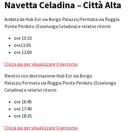
Navetta Celadina – Città Alta
Andata da Hub Est via Borgo Palazzo/Fermata via Roggia
Ponte Perduto (Esselunga Celadina) e relativi ritorni:
ore 10:10
ore11:05
ore 12:00
Clicca qui per visualizzare il percorso
Rientro con destinazione Hub Est via Borgo
Palazzo/Fermata via Roggia Ponte Perduto (Esselunga
Celadina) e relativi ritorni:
ore 16:45
ore 17:40
ore 18:35
Clicca qui per visualizzare il percorso