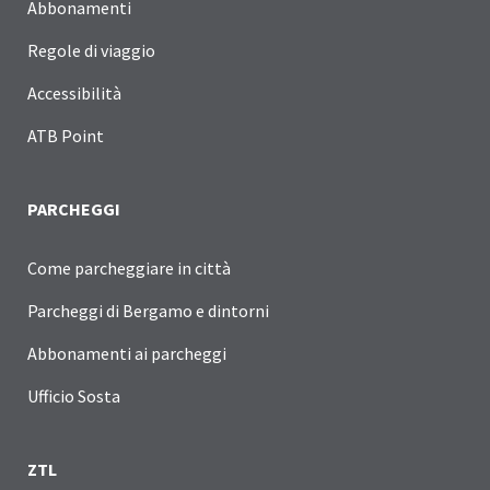
Abbonamenti
Regole di viaggio
Accessibilità
ATB Point
PARCHEGGI
Come parcheggiare in città
Parcheggi di Bergamo e dintorni
Abbonamenti ai parcheggi
Ufficio Sosta
ZTL