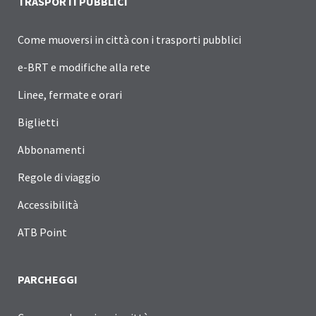
TRASPORTI PUBBLICI
Come muoversi in città con i trasporti pubblici
e-BRT e modifiche alla rete
Linee, fermate e orari
Biglietti
Abbonamenti
Regole di viaggio
Accessibilità
ATB Point
PARCHEGGI