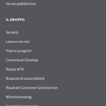
Servizi pubblicitari
IL GRUPPO
Società
Lavora con noi
Piani e progetti
Comunicati Stampa
Museo ATB
Bilancio di sostenibilità
Risultati Customer Satisfaction
Whistleblowing
Società trasparente