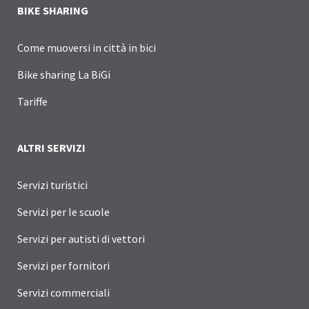
BIKE SHARING
Come muoversi in città in bici
Bike sharing La BiGi
Tariffe
ALTRI SERVIZI
Servizi turistici
Servizi per le scuole
Servizi per autisti di vettori
Servizi per fornitori
Servizi commerciali