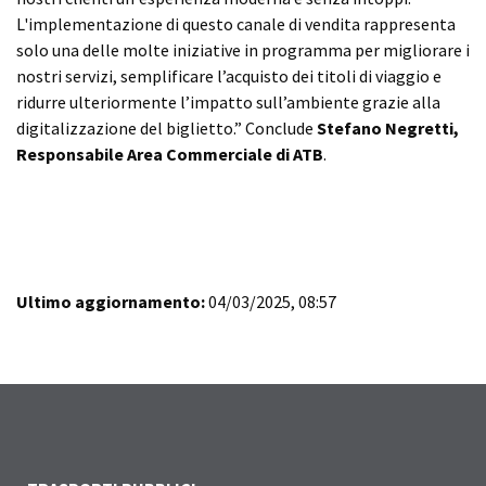
L'implementazione di questo canale di vendita rappresenta
solo una delle molte iniziative in programma per migliorare i
nostri servizi, semplificare l’acquisto dei titoli di viaggio e
ridurre ulteriormente l’impatto sull’ambiente grazie alla
digitalizzazione del biglietto.” Conclude
Stefano Negretti,
Responsabile Area Commerciale di ATB
.
Ultimo aggiornamento:
04/03/2025, 08:57