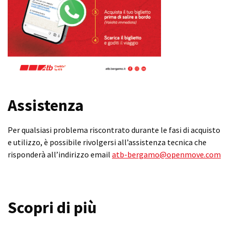
Assistenza
Per qualsiasi problema riscontrato durante le fasi di acquisto
e utilizzo, è possibile rivolgersi all’assistenza tecnica che
risponderà all’indirizzo email
atb-bergamo@openmove.com
Scopri di più