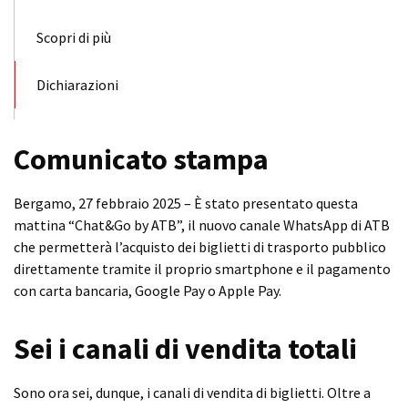
Scopri di più
Dichiarazioni
Comunicato stampa
Bergamo, 27 febbraio 2025 – È stato presentato questa
mattina “Chat&Go by ATB”, il nuovo canale WhatsApp di ATB
che permetterà l’acquisto dei biglietti di trasporto pubblico
direttamente tramite il proprio smartphone e il pagamento
con carta bancaria, Google Pay o Apple Pay.
Sei i canali di vendita totali
Sono ora sei, dunque, i canali di vendita di biglietti. Oltre a