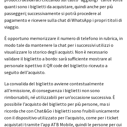
quanti sono i biglietti da acquistare, quindi anche per più
passeggeri; successivamente si potrà procedere al
pagamento e ricevere sulla chat di WhatsApp i propri titoli di
viaggio.
È opportuno memorizzare il numero di telefono in rubrica, in
modo tale da mantenere la chat per i successivi utilizzi o
visualizzare lo storico degli acquisti. Non è necessario
validare il biglietto a bordo: sarà sufficiente mostrare al
personale ispettivo il QR code del biglietto ricevuto a
seguito dell’acquisto.
La convalida del biglietto avviene contestualmente
all’emissione, di conseguenza i biglietti non sono
rimborsabili, né utilizzabili per un’occasione successiva. È
possibile l’acquisto del biglietto per più persone, ma si
ricorda che con Chat&Go i biglietti sono fruibili unicamente
con il dispositivo utilizzato per l’acquisto, come per i ticket
acquistati tramite l’app ATB Mobile, quindi le persone per cui