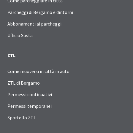
Come parcheggiare in città
Parcheggi di Bergamo e dintorni
Abbonamenti ai parcheggi
Ufficio Sosta
ZTL
Come muoversi in città in auto
ZTL di Bergamo
Permessi continuativi
Permessi temporanei
Sportello ZTL