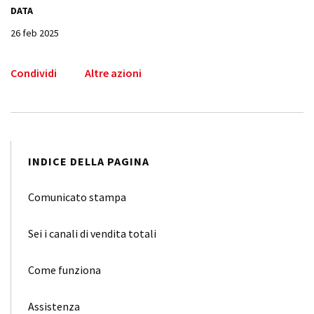
DATA
26 feb 2025
Condividi
Altre azioni
INDICE DELLA PAGINA
Comunicato stampa
Sei i canali di vendita totali
Come funziona
Assistenza