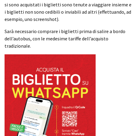
si sono acquistati i biglietti sono tenute a viaggiare insieme e
i biglietti non sono cedibili o inviabili ad altri (effettuando, ad
esempio, uno screenshot).
Sarà necessario comprare i biglietti prima di salire a bordo
dell’autobus, con le medesime tariffe dell’acquisto
tradizionale.