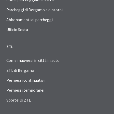
Parcheggi di Bergamo e dintorni
Abbonamenti ai parcheggi
Ufficio Sosta
ZTL
Come muoversi in città in auto
ZTL di Bergamo
Permessi continuativi
Permessi temporanei
Sportello ZTL