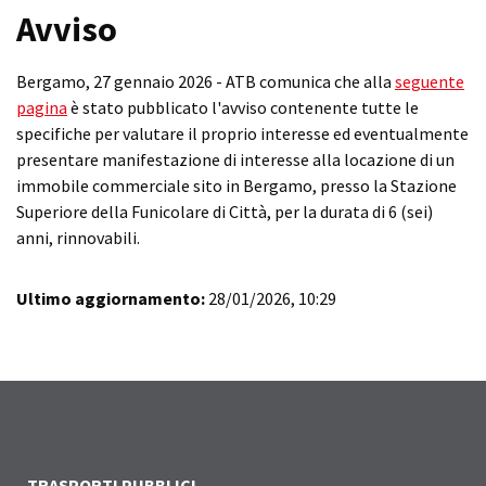
Avviso
Bergamo, 27 gennaio 2026 - ATB comunica che alla
seguente
pagina
è stato pubblicato l'avviso contenente tutte le
specifiche per valutare il proprio interesse ed eventualmente
presentare manifestazione di interesse alla locazione di un
immobile commerciale sito in Bergamo, presso la Stazione
Superiore della Funicolare di Città, per la durata di 6 (sei)
anni, rinnovabili.
Ultimo aggiornamento:
28/01/2026, 10:29
TRASPORTI PUBBLICI