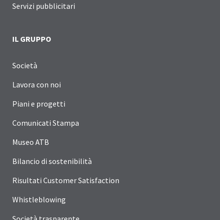
Servizi pubblicitari
IL GRUPPO
Società
Lavora con noi
Piani e progetti
Comunicati Stampa
Museo ATB
Bilancio di sostenibilità
Risultati Customer Satisfaction
Whistleblowing
Società trasparente