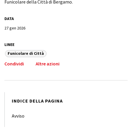
Funicolare della Città di Bergamo.
DATA
27 gen 2026
LINEE
Funicolare di Città
Condividi
Altre azioni
INDICE DELLA PAGINA
Avviso