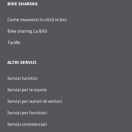
BIKE SHARING
Come muoversi in città in bici
Bike sharing La BiGi
Tariffe
ALTRI SERVIZI
Servizi turistici
Servizi per le scuole
Servizi per autisti di vettori
Servizi per fornitori
Servizi commerciali