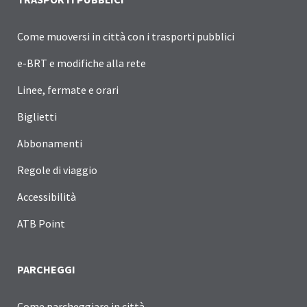
Come muoversi in città con i trasporti pubblici
e-BRT e modifiche alla rete
Linee, fermate e orari
Biglietti
Abbonamenti
Regole di viaggio
Accessibilità
ATB Point
PARCHEGGI
Come parcheggiare in città