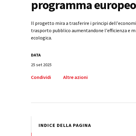
programma europeo I
Il progetto mira a trasferire i principi dell'economi
trasporto pubblico aumentandone l'efficienza e m
ecologica.
DATA
25 set 2025
Condividi
Altre azioni
INDICE DELLA PAGINA