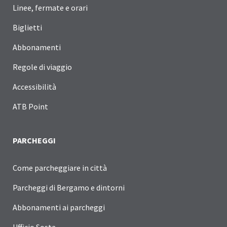
Linee, fermate e orari
Biglietti
Abbonamenti
Regole di viaggio
Accessibilità
ATB Point
PARCHEGGI
Come parcheggiare in città
Parcheggi di Bergamo e dintorni
Abbonamenti ai parcheggi