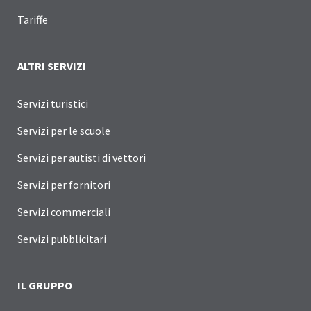
Tariffe
ALTRI SERVIZI
Servizi turistici
Servizi per le scuole
Servizi per autisti di vettori
Servizi per fornitori
Servizi commerciali
Servizi pubblicitari
IL GRUPPO