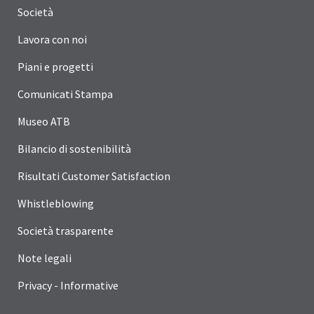
Società
Lavora con noi
Piani e progetti
Comunicati Stampa
Museo ATB
Bilancio di sostenibilità
Risultati Customer Satisfaction
Whistleblowing
Società trasparente
Note legali
Privacy - Informative