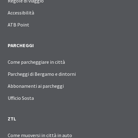
Regole di viaggio
Accessibilità
ATB Point
PARCHEGGI
Come parcheggiare in città
Parcheggi di Bergamo e dintorni
Abbonamenti ai parcheggi
Ufficio Sosta
ZTL
Come muoversi in città in auto