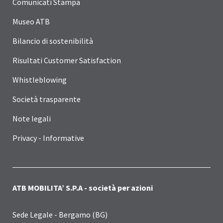
Comunicati Stampa
Museo ATB
Bilancio di sostenibilità
Risultati Customer Satisfaction
Whistleblowing
Società trasparente
Note legali
Privacy - Informative
ATB MOBILITA’ S.P.A - società per azioni
Sede Legale - Bergamo (BG)