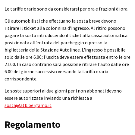
Le tariffe orarie sono da considerarsi per ora e frazioni di ora.
Gli automobilisti che effettuano la sosta breve devono
ritirare il ticket alla colonnina d'ingresso. Al ritiro possono
pagare la sosta introducendo il ticket alla cassa automatica
posizionata all’entrata del parcheggio o presso la
biglietteria della Stazione Autolinee. L'ingresso è possibile
solo dalle ore 6.00; l'uscita deve essere effettuata entro le ore
21.00. In caso contrario sarà possibile ritirare l'auto dalle ore
6.00 del giorno successivo versando la tariffa oraria
corrispondente.
Le soste superiori ai due giorni per i non abbonati devono
essere autorizzate inviando una richiesta a
sosta@atb.bergamo.it
.
Regolamento