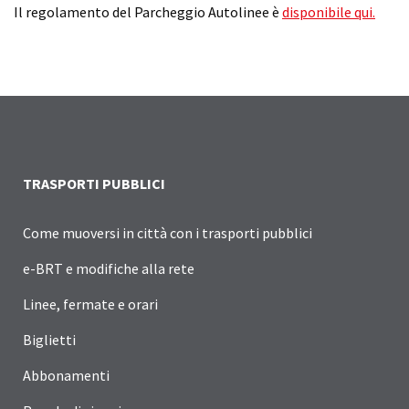
Il regolamento del Parcheggio Autolinee è
disponibile qui.
TRASPORTI PUBBLICI
Come muoversi in città con i trasporti pubblici
e-BRT e modifiche alla rete
Linee, fermate e orari
Biglietti
Abbonamenti