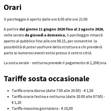
Orari
Il parcheggio è aperto dalle ore 6.00 alle ore 21.00.
A partire
dal giorno 11 giugno 2026 fino al 2 agosto 2026
,
nelle serate
da giovedì a domenica
, il parcheggio rimarrà
aperto al pubblico fino alle ore 00.15, per consentire la
possibilità di poter usufruire della struttura a chi prenderà
parte ai numerosi eventi estivi presso il centro città.
La sosta serale - notturna prevede il pagamento di 1,20€/ora.
Tariffe sosta occasionale
Tariffa oraria diurna (dalle 7.00 alle 20.00) - € 1,50
Tariffa oraria festiva e notturna (dalle 20.00 alle 07.00) -
€ 1,20
Tariffa massima giornaliera - € 10,00