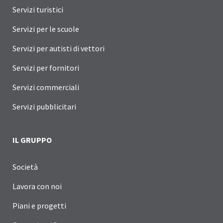
Servizi turistici
Servizi per le scuole
Servizi per autisti di vettori
Servizi per fornitori
Servizi commerciali
Servizi pubblicitari
IL GRUPPO
Società
Lavora con noi
Piani e progetti