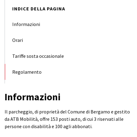
INDICE DELLA PAGINA
Informazioni
Orari
Tariffe sosta occasionale
Regolamento
Informazioni
Il parcheggio, di proprietà del Comune di Bergamo e gestito
da ATB Mobilità, offre 153 posti auto, di cui 3 riservati alle
persone con disabilità e 100 agli abbonati.