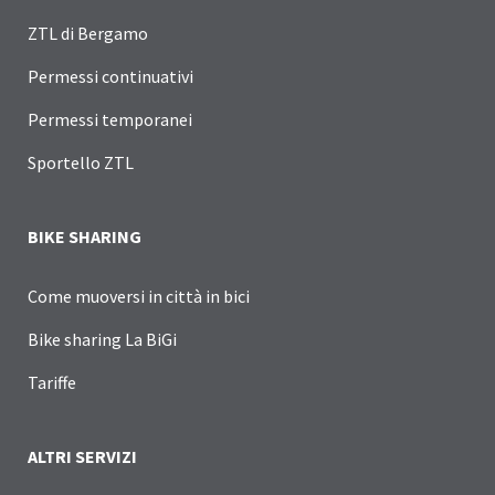
ZTL di Bergamo
Permessi continuativi
Permessi temporanei
Sportello ZTL
BIKE SHARING
Come muoversi in città in bici
Bike sharing La BiGi
Tariffe
ALTRI SERVIZI