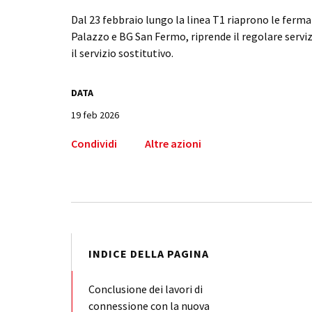
Dal 23 febbraio lungo la linea T1 riaprono le fer
Palazzo e BG San Fermo, riprende il regolare servi
il servizio sostitutivo.
DATA
19 feb 2026
Condividi
Altre azioni
INDICE DELLA PAGINA
Conclusione dei lavori di
connessione con la nuova