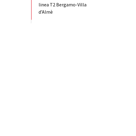
linea T2 Bergamo-Villa
d’Almè