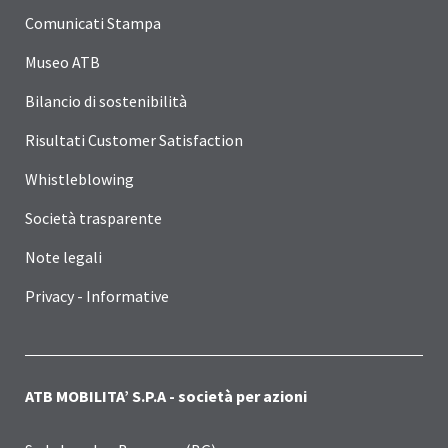
Comunicati Stampa
Museo ATB
Bilancio di sostenibilità
Risultati Customer Satisfaction
Whistleblowing
Società trasparente
Note legali
Privacy - Informative
ATB MOBILITA’ S.P.A - società per azioni