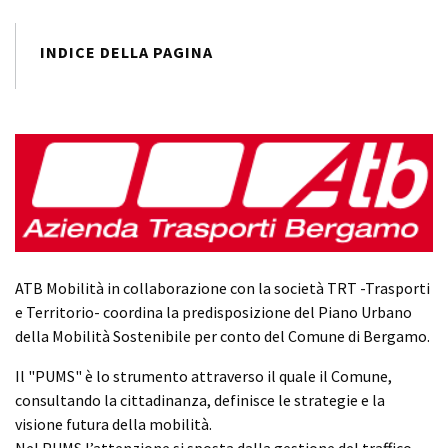
INDICE DELLA PAGINA
ATB Mobilità in collaborazione con la società TRT -Trasporti
e Territorio- coordina la predisposizione del Piano Urbano
della Mobilità Sostenibile per conto del Comune di Bergamo.
Il "PUMS" è lo strumento attraverso il quale il Comune,
consultando la cittadinanza, definisce le strategie e la
visione futura della mobilità.