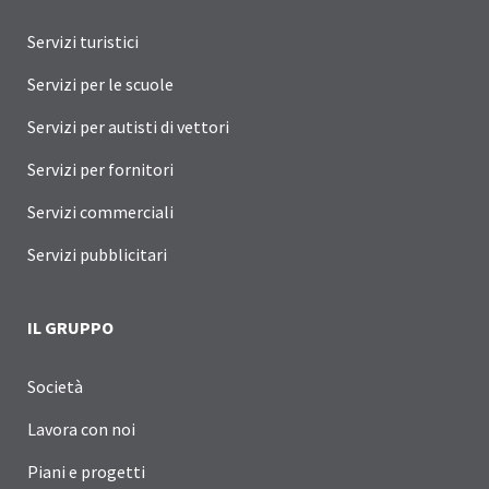
Servizi turistici
Servizi per le scuole
Servizi per autisti di vettori
Servizi per fornitori
Servizi commerciali
Servizi pubblicitari
IL GRUPPO
Società
Lavora con noi
Piani e progetti