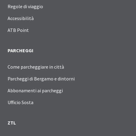
Regole di viaggio
Accessibilità
ATB Point
PARCHEGGI
Come parcheggiare in città
Parcheggi di Bergamo e dintorni
Abbonamenti ai parcheggi
Ufficio Sosta
ZTL