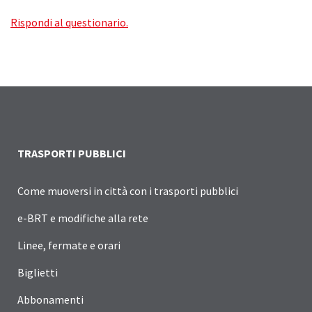
Rispondi al questionario.
TRASPORTI PUBBLICI
Come muoversi in città con i trasporti pubblici
e-BRT e modifiche alla rete
Linee, fermate e orari
Biglietti
Abbonamenti