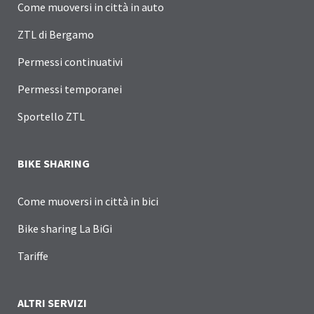
Come muoversi in città in auto
ZTL di Bergamo
Permessi continuativi
Permessi temporanei
Sportello ZTL
BIKE SHARING
Come muoversi in città in bici
Bike sharing La BiGi
Tariffe
ALTRI SERVIZI