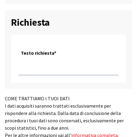
Richiesta
Testo richiesta*
COME TRATTIAMO I TUOI DATI
I dati acquisiti saranno trattati esclusivamente per
rispondere alla richiesta. Dalla data di conclusione della
procedura i tuoi dati sono conservati, esclusivamente per
scopi statistici, fino a due anni.
Per le altre informazioni vai all'
informativa completa
.