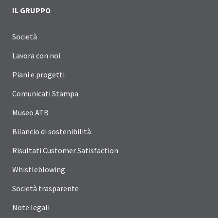
IL GRUPPO
Società
Lavora con noi
Piani e progetti
Comunicati Stampa
Museo ATB
Bilancio di sostenibilità
Risultati Customer Satisfaction
Whistleblowing
Società trasparente
Note legali