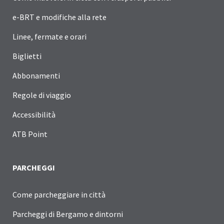
e-BRT e modifiche alla rete
Linee, fermate e orari
Biglietti
Abbonamenti
Regole di viaggio
Accessibilità
ATB Point
PARCHEGGI
Come parcheggiare in città
Parcheggi di Bergamo e dintorni