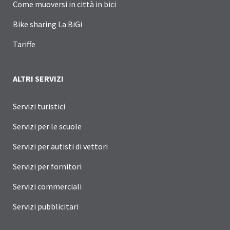
Come muoversi in città in bici
Bike sharing La BiGi
Tariffe
ALTRI SERVIZI
Servizi turistici
Servizi per le scuole
Servizi per autisti di vettori
Servizi per fornitori
Servizi commerciali
Servizi pubblicitari