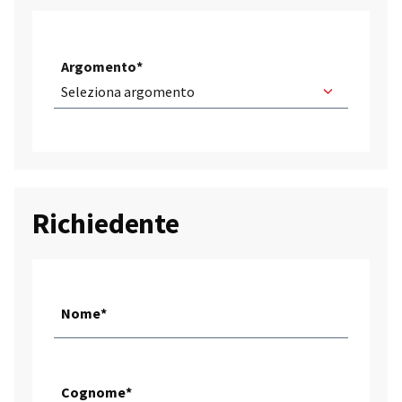
Argomento*
Richiedente
Nome*
Cognome*