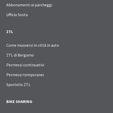
Abbonamenti ai parcheggi
Ufficio Sosta
ZTL
Come muoversi in città in auto
ZTL di Bergamo
Permessi continuativi
Permessi temporanei
Sportello ZTL
BIKE SHARING