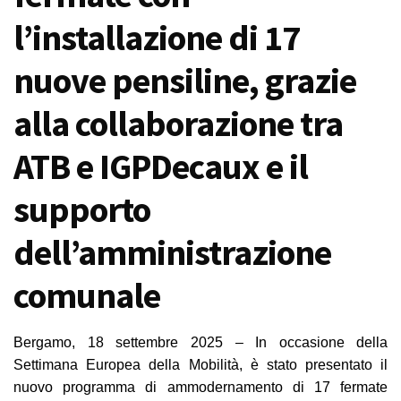
l’installazione di 17
nuove pensiline, grazie
alla collaborazione tra
ATB e IGPDecaux e il
supporto
dell’amministrazione
comunale
Bergamo, 18 settembre 2025 – In occasione della
Settimana Europea della Mobilità, è stato presentato il
nuovo programma di ammodernamento di 17 fermate