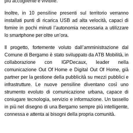
più accogliente e vivibile.
Inoltre, in 10
pensiline presenti sul territorio
verranno
installati punti di ricarica USB ad alta velocità, capaci di
fornire in pochi minuti l’autonomia necessaria a utilizzare
lo smartphone per oltre un’ora.
Il progetto, fortemente voluto dall’amministrazione dal
Comune di Bergamo è stato sviluppato da ATB Mobilità, in
collaborazione con IGPDecaux, leader nella
comunicazione Out Of Home e Digital Out Of Home, già
partner per la gestione della pubblicità su mezzi pubblici e
infrastrutture. Le nuove pensiline diventano così uno
strumento evoluto di comunicazione urbana, capace di
coniugare tecnologia, servizio e informazione. Un tassello
in più nel disegno di una Bergamo sempre più intelligente,
connessa e attenta ai bisogni della propria comunità.