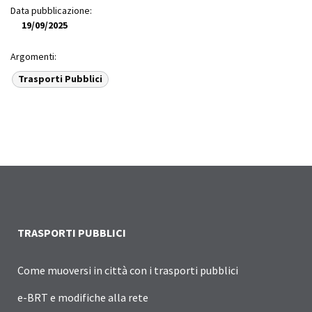
Data pubblicazione:
19/09/2025
Argomenti:
Trasporti Pubblici
TRASPORTI PUBBLICI
Come muoversi in città con i trasporti pubblici
e-BRT e modifiche alla rete