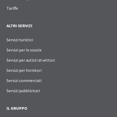
Tariffe
ALTRI SERVIZI
Servizi turistici
Servizi per le scuole
Servizi per autisti di vettori
Servizi per fornitori
Servizi commerciali
Servizi pubblicitari
IL GRUPPO