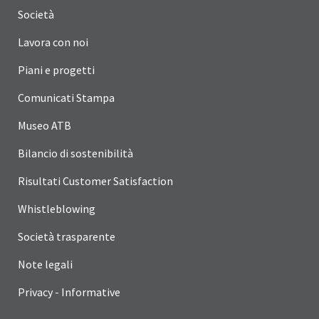
Società
Lavora con noi
Piani e progetti
Comunicati Stampa
Museo ATB
Bilancio di sostenibilità
Risultati Customer Satisfaction
Whistleblowing
Società trasparente
Note legali
Privacy - Informative