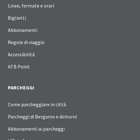
Linee, fermate e orari
Biglietti
Abbonamenti
Regole di viaggio
Accessibilità
ATB Point
PARCHEGGI
Come parcheggiare in città
Parcheggi di Bergamo e dintorni
Abbonamenti ai parcheggi