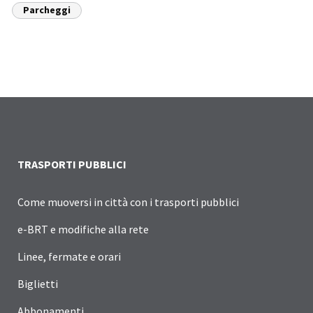
Parcheggi
TRASPORTI PUBBLICI
Come muoversi in città con i trasporti pubblici
e-BRT e modifiche alla rete
Linee, fermate e orari
Biglietti
Abbonamenti