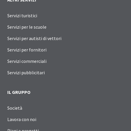
Servizi turistici
Servizi per le scuole
Servizi per autisti di vettori
Servizi per fornitori
Servizi commerciali
Servizi pubblicitari
IL GRUPPO
Società
Lavora con noi
Piani e progetti