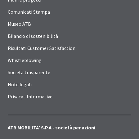
Comunicati Stampa
Museo ATB
Bilancio di sostenibilità
Risultati Customer Satisfaction
Whistleblowing
Società trasparente
Note legali
Privacy - Informative
ATB MOBILITA’ S.P.A - società per azioni