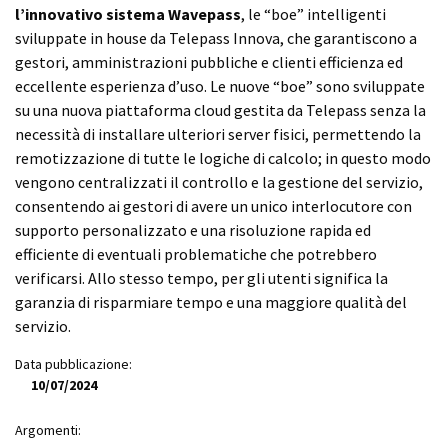
l’innovativo sistema Wavepass
, le “boe” intelligenti
sviluppate in house da Telepass Innova, che garantiscono a
gestori, amministrazioni pubbliche e clienti efficienza ed
eccellente esperienza d’uso. Le nuove “boe” sono sviluppate
su una nuova piattaforma cloud gestita da Telepass senza la
necessità di installare ulteriori server fisici, permettendo la
remotizzazione di tutte le logiche di calcolo; in questo modo
vengono centralizzati il controllo e la gestione del servizio,
consentendo ai gestori di avere un unico interlocutore con
supporto personalizzato e una risoluzione rapida ed
efficiente di eventuali problematiche che potrebbero
verificarsi. Allo stesso tempo, per gli utenti significa la
garanzia di risparmiare tempo e una maggiore qualità del
servizio.
Data pubblicazione:
10/07/2024
Argomenti: