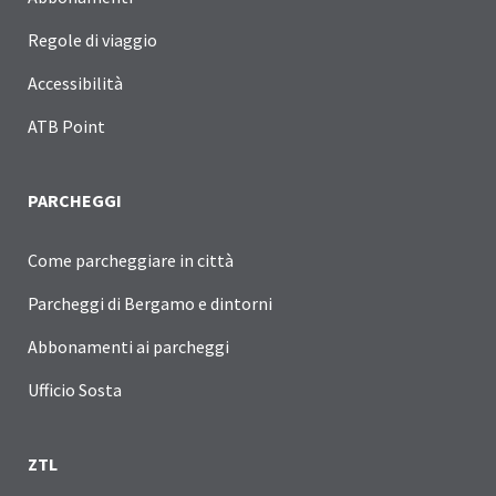
Regole di viaggio
Accessibilità
ATB Point
PARCHEGGI
Come parcheggiare in città
Parcheggi di Bergamo e dintorni
Abbonamenti ai parcheggi
Ufficio Sosta
ZTL