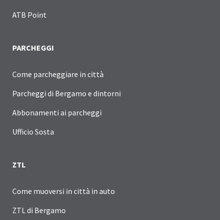
ATB Point
PARCHEGGI
Come parcheggiare in città
Parcheggi di Bergamo e dintorni
Abbonamenti ai parcheggi
Ufficio Sosta
ZTL
Come muoversi in città in auto
ZTL di Bergamo