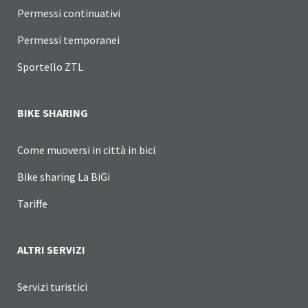
Permessi continuativi
Permessi temporanei
Sportello ZTL
BIKE SHARING
Come muoversi in città in bici
Bike sharing La BiGi
Tariffe
ALTRI SERVIZI
Servizi turistici