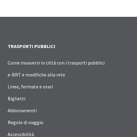
TRASPORTI PUBBLICI
Come muoversi in città con i trasporti pubblici
e-BRT e modifiche alla rete
Linee, fermate e orari
Biglietti
Abbonamenti
Regole di viaggio
Accessibilità