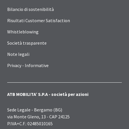
Bilancio di sostenibilità
Risultati Customer Satisfaction
Whistleblowing
Società trasparente
Note legali
Privacy - Informative
ATB MOBILITA’ S.P.A - società per azioni
Sede Legale - Bergamo (BG)
via Monte Gleno, 13 - CAP 24125
P.IVA+C.F.: 02485010165