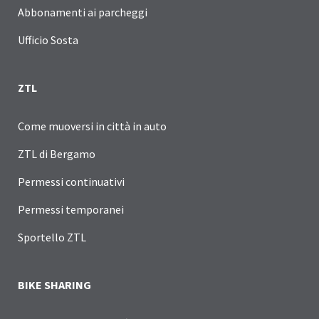
Abbonamenti ai parcheggi
Ufficio Sosta
ZTL
Come muoversi in città in auto
ZTL di Bergamo
Permessi continuativi
Permessi temporanei
Sportello ZTL
BIKE SHARING