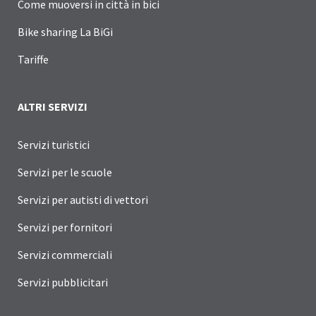
Come muoversi in città in bici
Bike sharing La BiGi
Tariffe
ALTRI SERVIZI
Servizi turistici
Servizi per le scuole
Servizi per autisti di vettori
Servizi per fornitori
Servizi commerciali
Servizi pubblicitari