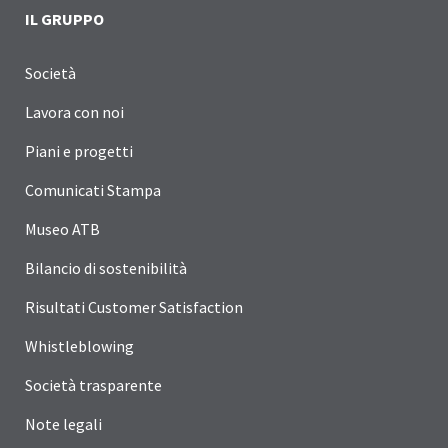
IL GRUPPO
Società
Lavora con noi
Piani e progetti
Comunicati Stampa
Museo ATB
Bilancio di sostenibilità
Risultati Customer Satisfaction
Whistleblowing
Società trasparente
Note legali