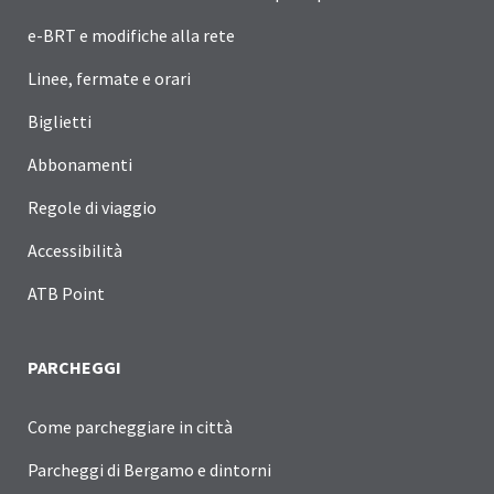
e-BRT e modifiche alla rete
Linee, fermate e orari
Biglietti
Abbonamenti
Regole di viaggio
Accessibilità
ATB Point
PARCHEGGI
Come parcheggiare in città
Parcheggi di Bergamo e dintorni