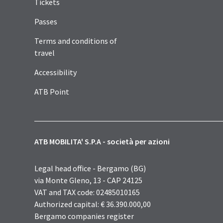
Tickets
Passes
Terms and conditions of
travel
Accessibility
ATB Point
ATB MOBILITA' S.P.A - società per azioni
Legal head office - Bergamo (BG)
via Monte Gleno, 13 - CAP 24125
VAT and TAX code: 02485010165
Authorized capital: € 36.390.000,00
Bergamo companies register